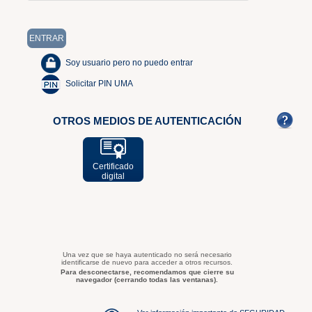
Soy usuario pero no puedo entrar
Solicitar PIN UMA
OTROS MEDIOS DE AUTENTICACIÓN
Certificado
digital
Una vez que se haya autenticado no será necesario
identificarse de nuevo para acceder a otros recursos.
Para desconectarse, recomendamos que cierre su
navegador (cerrando todas las ventanas).