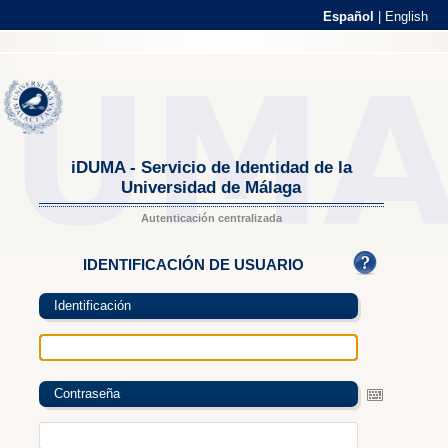
Español
|
English
iDUMA - Servicio de Identidad de la
Universidad de Málaga
Autenticación centralizada
IDENTIFICACIÓN DE USUARIO
Identificación
Contraseña