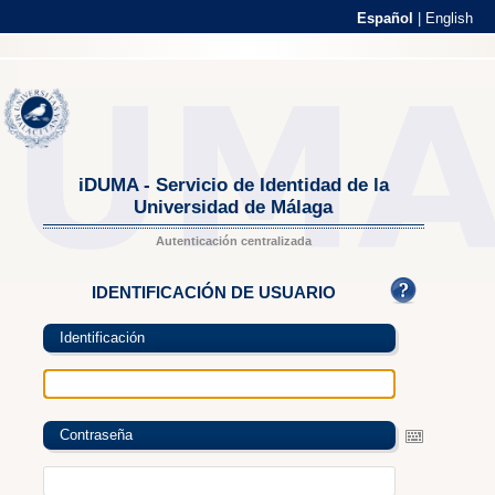
Español
|
English
iDUMA - Servicio de Identidad de la
Universidad de Málaga
Autenticación centralizada
IDENTIFICACIÓN DE USUARIO
Identificación
Contraseña