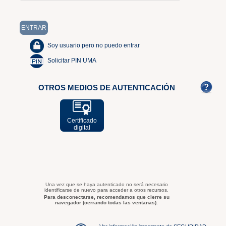
Soy usuario pero no puedo entrar
Solicitar PIN UMA
OTROS MEDIOS DE AUTENTICACIÓN
Certificado
digital
Una vez que se haya autenticado no será necesario
identificarse de nuevo para acceder a otros recursos.
Para desconectarse, recomendamos que cierre su
navegador (cerrando todas las ventanas).