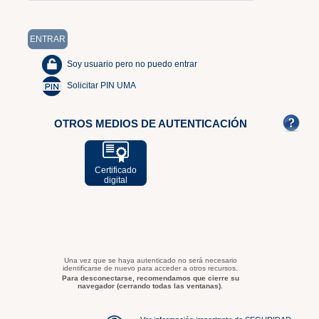
Soy usuario pero no puedo entrar
Solicitar PIN UMA
OTROS MEDIOS DE AUTENTICACIÓN
Certificado
digital
Una vez que se haya autenticado no será necesario
identificarse de nuevo para acceder a otros recursos.
Para desconectarse, recomendamos que cierre su
navegador (cerrando todas las ventanas).