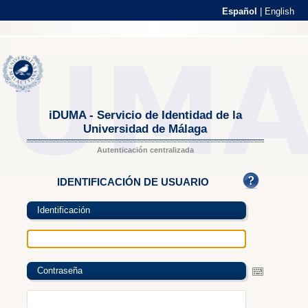
Español
|
English
iDUMA - Servicio de Identidad de la
Universidad de Málaga
Autenticación centralizada
IDENTIFICACIÓN DE USUARIO
Identificación
Contraseña