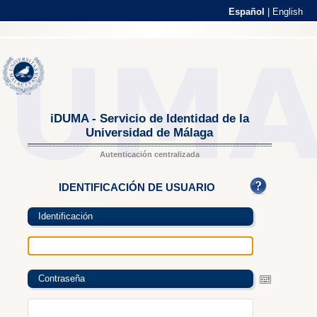
Español
|
English
iDUMA - Servicio de Identidad de la
Universidad de Málaga
Autenticación centralizada
IDENTIFICACIÓN DE USUARIO
Identificación
Contraseña