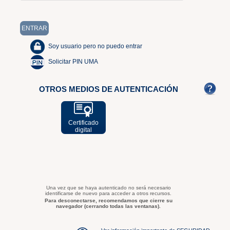
Soy usuario pero no puedo entrar
Solicitar PIN UMA
OTROS MEDIOS DE AUTENTICACIÓN
Certificado
digital
Una vez que se haya autenticado no será necesario
identificarse de nuevo para acceder a otros recursos.
Para desconectarse, recomendamos que cierre su
navegador (cerrando todas las ventanas).