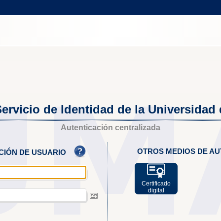
ervicio de Identidad de la Universidad
Autenticación centralizada
OTROS MEDIOS DE AU
ACIÓN DE USUARIO
Certificado
digital