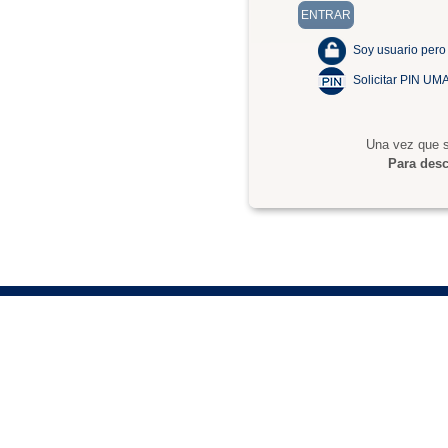
Soy usuario pero
Solicitar PIN UM
Una vez que s
Para desc