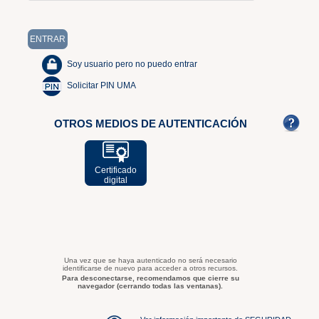
Soy usuario pero no puedo entrar
Solicitar PIN UMA
OTROS MEDIOS DE AUTENTICACIÓN
Certificado
digital
Una vez que se haya autenticado no será necesario
identificarse de nuevo para acceder a otros recursos.
Para desconectarse, recomendamos que cierre su
navegador (cerrando todas las ventanas).