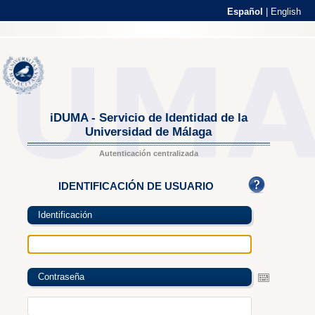
Español
|
English
iDUMA - Servicio de Identidad de la
Universidad de Málaga
Autenticación centralizada
IDENTIFICACIÓN DE USUARIO
Identificación
Contraseña