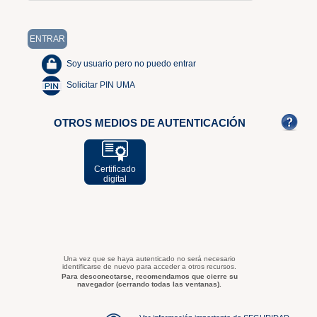
Soy usuario pero no puedo entrar
Solicitar PIN UMA
OTROS MEDIOS DE AUTENTICACIÓN
Certificado
digital
Una vez que se haya autenticado no será necesario
identificarse de nuevo para acceder a otros recursos.
Para desconectarse, recomendamos que cierre su
navegador (cerrando todas las ventanas).