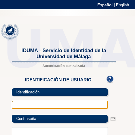
Español
|
English
iDUMA - Servicio de Identidad de la
Universidad de Málaga
Autenticación centralizada
IDENTIFICACIÓN DE USUARIO
Identificación
Contraseña