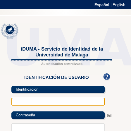
Español
|
English
iDUMA - Servicio de Identidad de la
Universidad de Málaga
Autenticación centralizada
IDENTIFICACIÓN DE USUARIO
Identificación
Contraseña