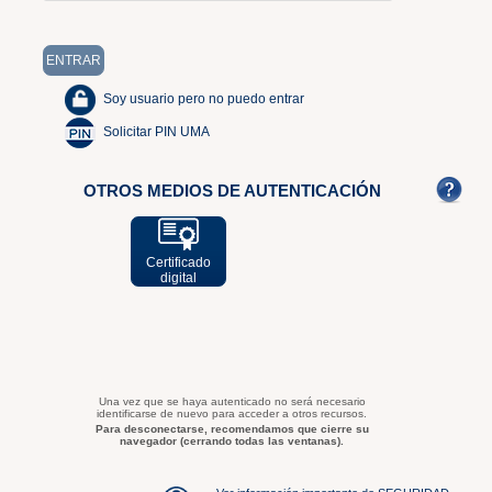
Soy usuario pero no puedo entrar
Solicitar PIN UMA
OTROS MEDIOS DE AUTENTICACIÓN
Certificado
digital
Una vez que se haya autenticado no será necesario
identificarse de nuevo para acceder a otros recursos.
Para desconectarse, recomendamos que cierre su
navegador (cerrando todas las ventanas).