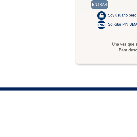
Soy usuario pero
Solicitar PIN UM
Una vez que s
Para desc