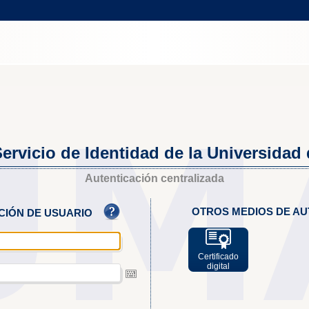
ervicio de Identidad de la Universidad
Autenticación centralizada
OTROS MEDIOS DE AU
ACIÓN DE USUARIO
Certificado
digital