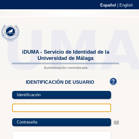
Español
|
English
iDUMA - Servicio de Identidad de la
Universidad de Málaga
Autenticación centralizada
IDENTIFICACIÓN DE USUARIO
Identificación
Contraseña