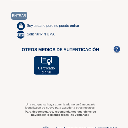
Soy usuario pero no puedo entrar
Solicitar PIN UMA
OTROS MEDIOS DE AUTENTICACIÓN
Certificado
digital
Una vez que se haya autenticado no será necesario
identificarse de nuevo para acceder a otros recursos.
Para desconectarse, recomendamos que cierre su
navegador (cerrando todas las ventanas).