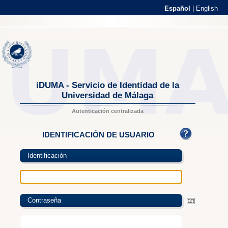
Español
|
English
iDUMA - Servicio de Identidad de la
Universidad de Málaga
Autenticación centralizada
IDENTIFICACIÓN DE USUARIO
Identificación
Contraseña