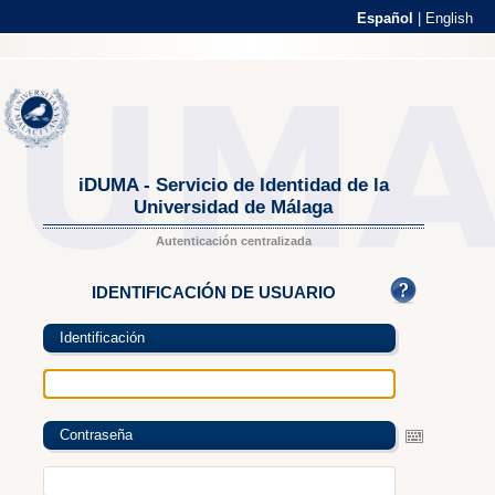
Español
|
English
iDUMA - Servicio de Identidad de la
Universidad de Málaga
Autenticación centralizada
IDENTIFICACIÓN DE USUARIO
Identificación
Contraseña