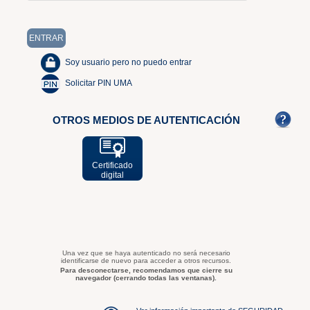
Soy usuario pero no puedo entrar
Solicitar PIN UMA
OTROS MEDIOS DE AUTENTICACIÓN
Certificado
digital
Una vez que se haya autenticado no será necesario
identificarse de nuevo para acceder a otros recursos.
Para desconectarse, recomendamos que cierre su
navegador (cerrando todas las ventanas).