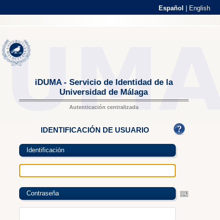
Español
|
English
iDUMA - Servicio de Identidad de la
Universidad de Málaga
Autenticación centralizada
IDENTIFICACIÓN DE USUARIO
Identificación
Contraseña