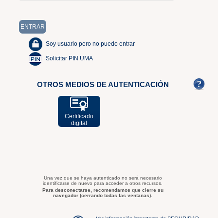
Soy usuario pero no puedo entrar
Solicitar PIN UMA
OTROS MEDIOS DE AUTENTICACIÓN
Certificado
digital
Una vez que se haya autenticado no será necesario
identificarse de nuevo para acceder a otros recursos.
Para desconectarse, recomendamos que cierre su
navegador (cerrando todas las ventanas).