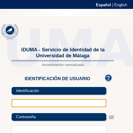
Español
|
English
iDUMA - Servicio de Identidad de la
Universidad de Málaga
Autenticación centralizada
IDENTIFICACIÓN DE USUARIO
Identificación
Contraseña