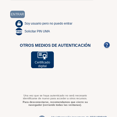
Soy usuario pero no puedo entrar
Solicitar PIN UMA
OTROS MEDIOS DE AUTENTICACIÓN
Certificado
digital
Una vez que se haya autenticado no será necesario
identificarse de nuevo para acceder a otros recursos.
Para desconectarse, recomendamos que cierre su
navegador (cerrando todas las ventanas).