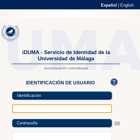
Español
|
English
iDUMA - Servicio de Identidad de la
Universidad de Málaga
Autenticación centralizada
IDENTIFICACIÓN DE USUARIO
Identificación
Contraseña