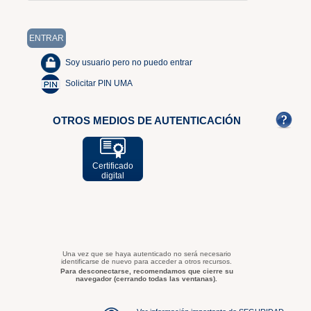
Soy usuario pero no puedo entrar
Solicitar PIN UMA
OTROS MEDIOS DE AUTENTICACIÓN
Certificado
digital
Una vez que se haya autenticado no será necesario
identificarse de nuevo para acceder a otros recursos.
Para desconectarse, recomendamos que cierre su
navegador (cerrando todas las ventanas).