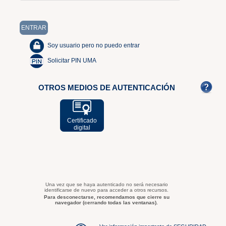
Soy usuario pero no puedo entrar
Solicitar PIN UMA
OTROS MEDIOS DE AUTENTICACIÓN
Certificado
digital
Una vez que se haya autenticado no será necesario
identificarse de nuevo para acceder a otros recursos.
Para desconectarse, recomendamos que cierre su
navegador (cerrando todas las ventanas).