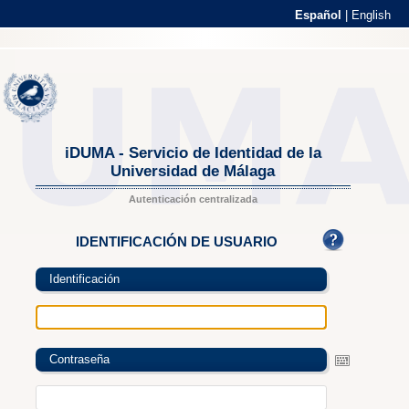
Español
|
English
iDUMA - Servicio de Identidad de la
Universidad de Málaga
Autenticación centralizada
IDENTIFICACIÓN DE USUARIO
Identificación
Contraseña