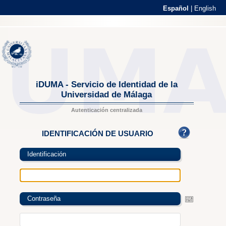
Español
|
English
iDUMA - Servicio de Identidad de la
Universidad de Málaga
Autenticación centralizada
IDENTIFICACIÓN DE USUARIO
Identificación
Contraseña