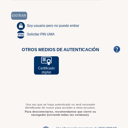
Soy usuario pero no puedo entrar
Solicitar PIN UMA
OTROS MEDIOS DE AUTENTICACIÓN
Certificado
digital
Una vez que se haya autenticado no será necesario
identificarse de nuevo para acceder a otros recursos.
Para desconectarse, recomendamos que cierre su
navegador (cerrando todas las ventanas).