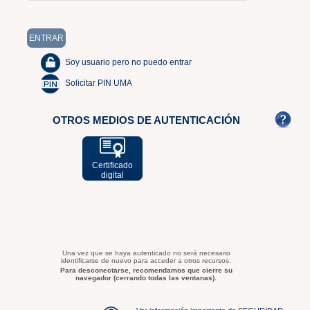
Soy usuario pero no puedo entrar
Solicitar PIN UMA
OTROS MEDIOS DE AUTENTICACIÓN
Certificado
digital
Una vez que se haya autenticado no será necesario
identificarse de nuevo para acceder a otros recursos.
Para desconectarse, recomendamos que cierre su
navegador (cerrando todas las ventanas).