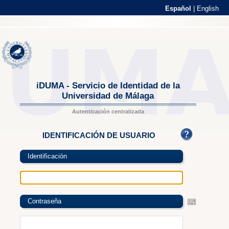
Español
|
English
iDUMA - Servicio de Identidad de la
Universidad de Málaga
Autenticación centralizada
IDENTIFICACIÓN DE USUARIO
Identificación
Contraseña