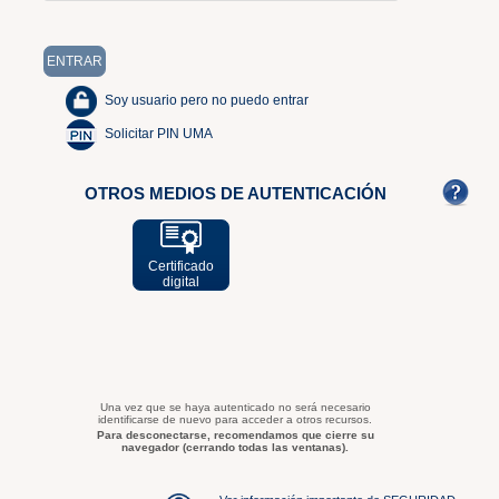
Soy usuario pero no puedo entrar
Solicitar PIN UMA
OTROS MEDIOS DE AUTENTICACIÓN
Certificado
digital
Una vez que se haya autenticado no será necesario
identificarse de nuevo para acceder a otros recursos.
Para desconectarse, recomendamos que cierre su
navegador (cerrando todas las ventanas).