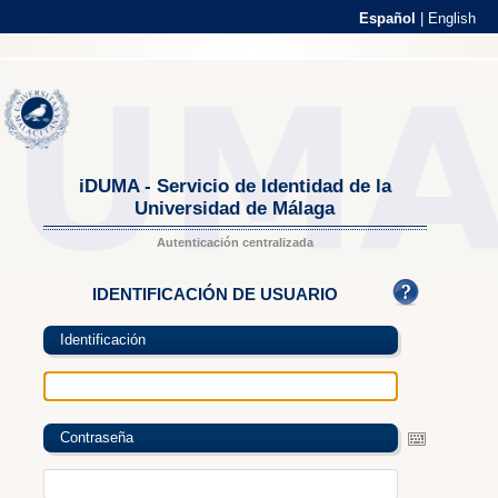
Español
|
English
iDUMA - Servicio de Identidad de la
Universidad de Málaga
Autenticación centralizada
IDENTIFICACIÓN DE USUARIO
Identificación
Contraseña