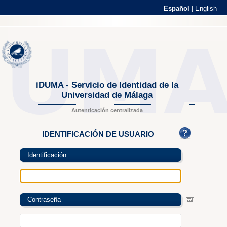
Español
|
English
iDUMA - Servicio de Identidad de la
Universidad de Málaga
Autenticación centralizada
IDENTIFICACIÓN DE USUARIO
Identificación
Contraseña