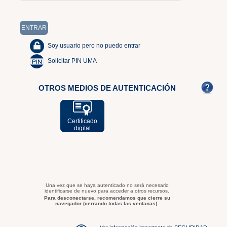
Soy usuario pero no puedo entrar
Solicitar PIN UMA
OTROS MEDIOS DE AUTENTICACIÓN
Certificado
digital
Una vez que se haya autenticado no será necesario
identificarse de nuevo para acceder a otros recursos.
Para desconectarse, recomendamos que cierre su
navegador (cerrando todas las ventanas).