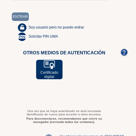
Soy usuario pero no puedo entrar
Solicitar PIN UMA
OTROS MEDIOS DE AUTENTICACIÓN
Certificado
digital
Una vez que se haya autenticado no será necesario
identificarse de nuevo para acceder a otros recursos.
Para desconectarse, recomendamos que cierre su
navegador (cerrando todas las ventanas).