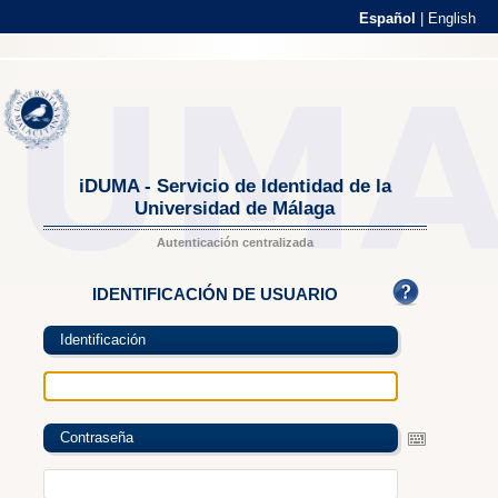
Español
|
English
iDUMA - Servicio de Identidad de la
Universidad de Málaga
Autenticación centralizada
IDENTIFICACIÓN DE USUARIO
Identificación
Contraseña