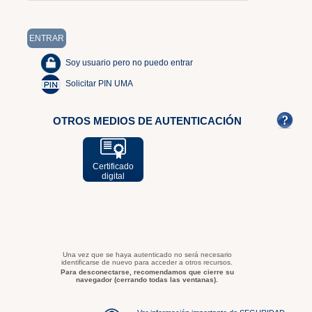
Soy usuario pero no puedo entrar
Solicitar PIN UMA
OTROS MEDIOS DE AUTENTICACIÓN
Certificado
digital
Una vez que se haya autenticado no será necesario
identificarse de nuevo para acceder a otros recursos.
Para desconectarse, recomendamos que cierre su
navegador (cerrando todas las ventanas).