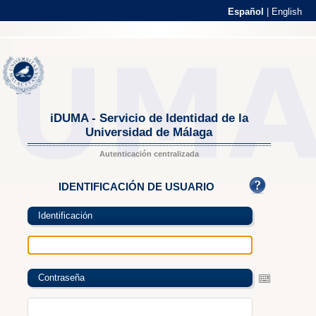
Español
|
English
iDUMA - Servicio de Identidad de la
Universidad de Málaga
Autenticación centralizada
IDENTIFICACIÓN DE USUARIO
Identificación
Contraseña