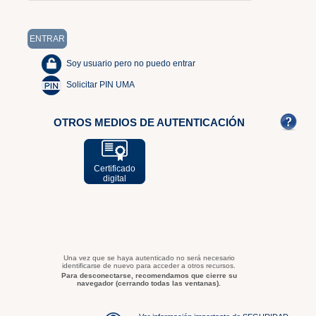
Soy usuario pero no puedo entrar
Solicitar PIN UMA
OTROS MEDIOS DE AUTENTICACIÓN
Certificado
digital
Una vez que se haya autenticado no será necesario
identificarse de nuevo para acceder a otros recursos.
Para desconectarse, recomendamos que cierre su
navegador (cerrando todas las ventanas).