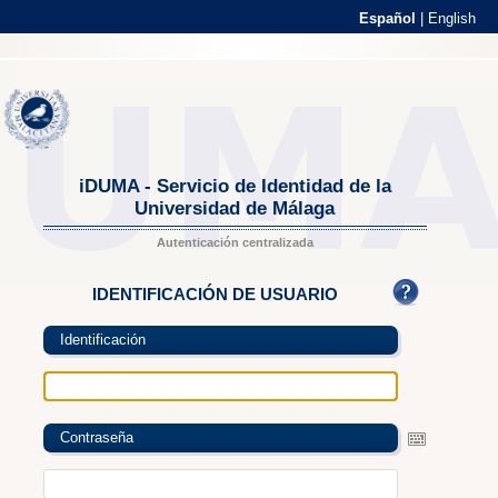
Español
|
English
iDUMA - Servicio de Identidad de la
Universidad de Málaga
Autenticación centralizada
IDENTIFICACIÓN DE USUARIO
Identificación
Contraseña