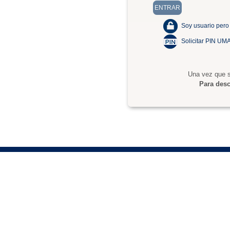
Soy usuario pero
Solicitar PIN UM
Una vez que s
Para desc