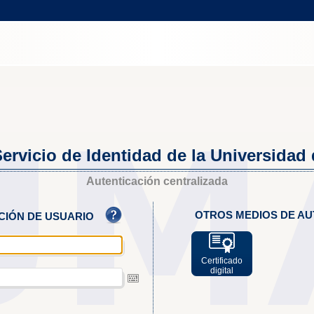
ervicio de Identidad de la Universidad
Autenticación centralizada
OTROS MEDIOS DE AU
ACIÓN DE USUARIO
Certificado
digital