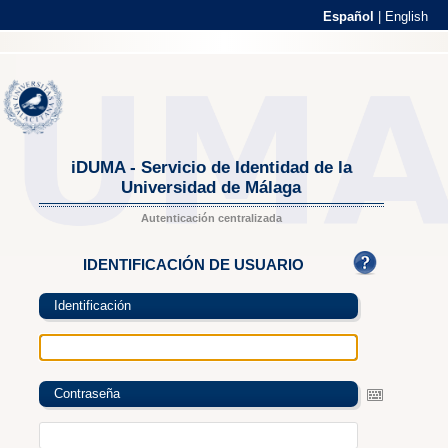
Español
|
English
iDUMA - Servicio de Identidad de la
Universidad de Málaga
Autenticación centralizada
IDENTIFICACIÓN DE USUARIO
Identificación
Contraseña