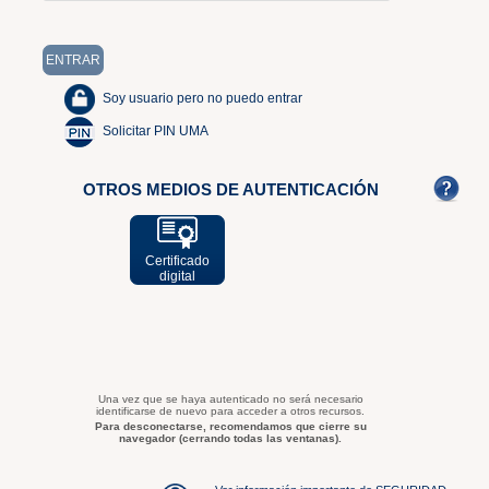
Soy usuario pero no puedo entrar
Solicitar PIN UMA
OTROS MEDIOS DE AUTENTICACIÓN
Certificado
digital
Una vez que se haya autenticado no será necesario
identificarse de nuevo para acceder a otros recursos.
Para desconectarse, recomendamos que cierre su
navegador (cerrando todas las ventanas).