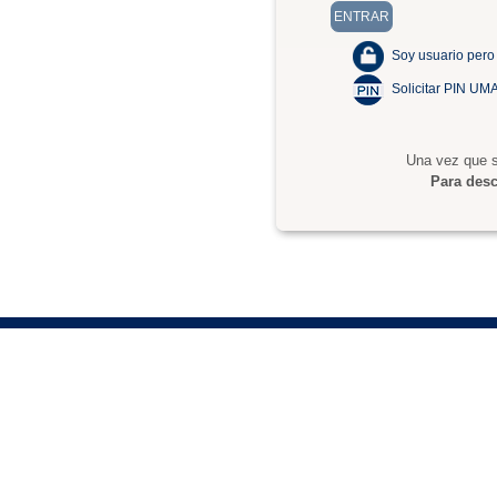
Soy usuario pero
Solicitar PIN UM
Una vez que s
Para desc