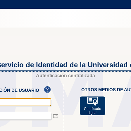
ervicio de Identidad de la Universidad
Autenticación centralizada
OTROS MEDIOS DE AU
ACIÓN DE USUARIO
Certificado
digital