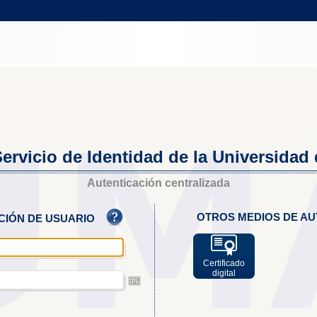
ervicio de Identidad de la Universidad
Autenticación centralizada
OTROS MEDIOS DE AU
ACIÓN DE USUARIO
Certificado
digital