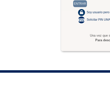
Soy usuario pero
Solicitar PIN UM
Una vez que s
Para desc