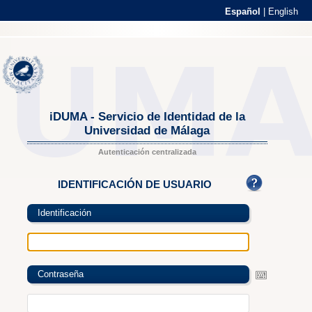
Español
|
English
iDUMA - Servicio de Identidad de la
Universidad de Málaga
Autenticación centralizada
IDENTIFICACIÓN DE USUARIO
Identificación
Contraseña