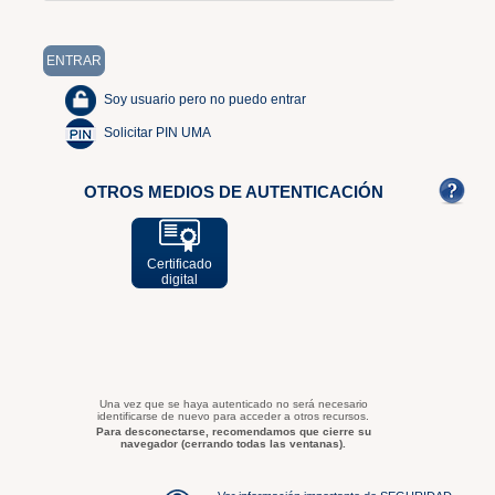
Soy usuario pero no puedo entrar
Solicitar PIN UMA
OTROS MEDIOS DE AUTENTICACIÓN
Certificado
digital
Una vez que se haya autenticado no será necesario
identificarse de nuevo para acceder a otros recursos.
Para desconectarse, recomendamos que cierre su
navegador (cerrando todas las ventanas).