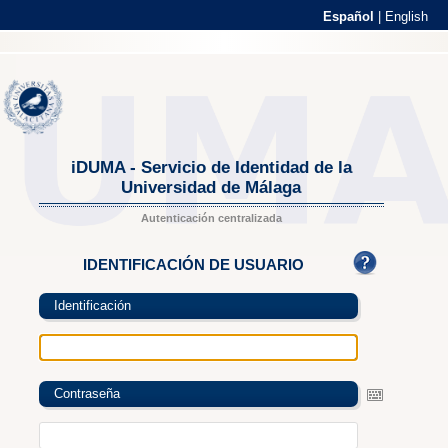
Español
|
English
iDUMA - Servicio de Identidad de la
Universidad de Málaga
Autenticación centralizada
IDENTIFICACIÓN DE USUARIO
Identificación
Contraseña