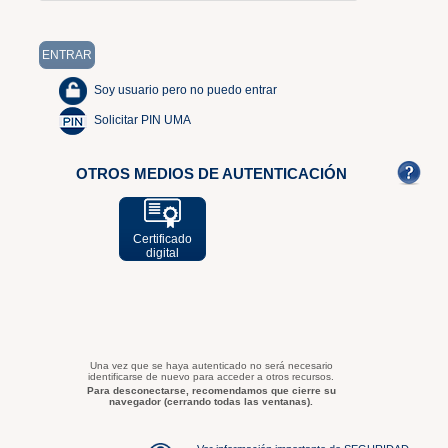
Soy usuario pero no puedo entrar
Solicitar PIN UMA
OTROS MEDIOS DE AUTENTICACIÓN
Certificado
digital
Una vez que se haya autenticado no será necesario
identificarse de nuevo para acceder a otros recursos.
Para desconectarse, recomendamos que cierre su
navegador (cerrando todas las ventanas).