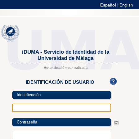
Español
|
English
iDUMA - Servicio de Identidad de la
Universidad de Málaga
Autenticación centralizada
IDENTIFICACIÓN DE USUARIO
Identificación
Contraseña