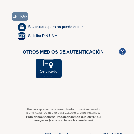
Soy usuario pero no puedo entrar
Solicitar PIN UMA
OTROS MEDIOS DE AUTENTICACIÓN
Certificado
digital
Una vez que se haya autenticado no será necesario
identificarse de nuevo para acceder a otros recursos.
Para desconectarse, recomendamos que cierre su
navegador (cerrando todas las ventanas).