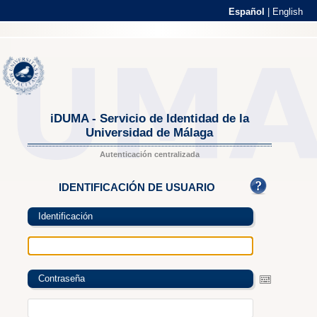
Español
|
English
iDUMA - Servicio de Identidad de la
Universidad de Málaga
Autenticación centralizada
IDENTIFICACIÓN DE USUARIO
Identificación
Contraseña