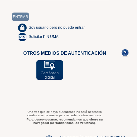
Soy usuario pero no puedo entrar
Solicitar PIN UMA
OTROS MEDIOS DE AUTENTICACIÓN
Certificado
digital
Una vez que se haya autenticado no será necesario
identificarse de nuevo para acceder a otros recursos.
Para desconectarse, recomendamos que cierre su
navegador (cerrando todas las ventanas).