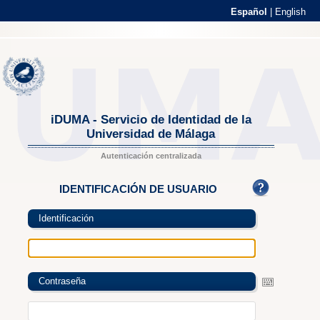
Español
|
English
iDUMA - Servicio de Identidad de la
Universidad de Málaga
Autenticación centralizada
IDENTIFICACIÓN DE USUARIO
Identificación
Contraseña