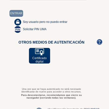
Soy usuario pero no puedo entrar
Solicitar PIN UMA
OTROS MEDIOS DE AUTENTICACIÓN
Certificado
digital
Una vez que se haya autenticado no será necesario
identificarse de nuevo para acceder a otros recursos.
Para desconectarse, recomendamos que cierre su
navegador (cerrando todas las ventanas).