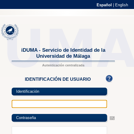
Español
|
English
iDUMA - Servicio de Identidad de la
Universidad de Málaga
Autenticación centralizada
IDENTIFICACIÓN DE USUARIO
Identificación
Contraseña