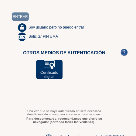
Soy usuario pero no puedo entrar
Solicitar PIN UMA
OTROS MEDIOS DE AUTENTICACIÓN
Certificado
digital
Una vez que se haya autenticado no será necesario
identificarse de nuevo para acceder a otros recursos.
Para desconectarse, recomendamos que cierre su
navegador (cerrando todas las ventanas).