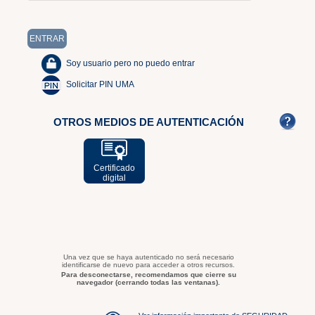
Soy usuario pero no puedo entrar
Solicitar PIN UMA
OTROS MEDIOS DE AUTENTICACIÓN
Certificado
digital
Una vez que se haya autenticado no será necesario
identificarse de nuevo para acceder a otros recursos.
Para desconectarse, recomendamos que cierre su
navegador (cerrando todas las ventanas).