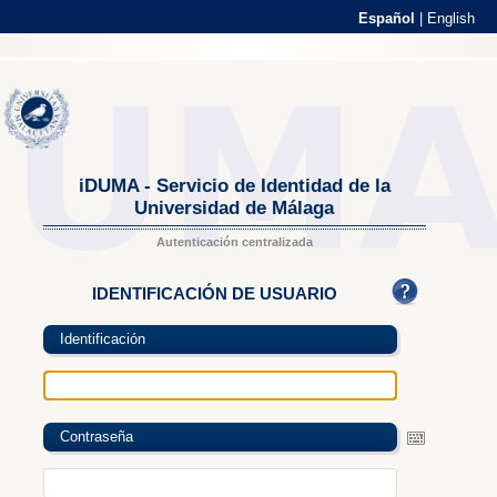
Español
|
English
iDUMA - Servicio de Identidad de la
Universidad de Málaga
Autenticación centralizada
IDENTIFICACIÓN DE USUARIO
Identificación
Contraseña