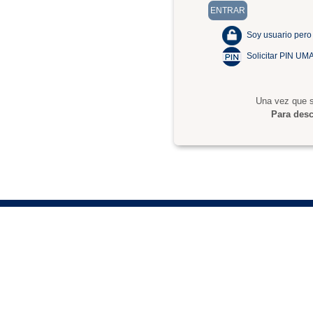
Soy usuario pero
Solicitar PIN UM
Una vez que s
Para desc