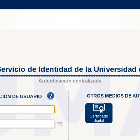
ervicio de Identidad de la Universidad
Autenticación centralizada
OTROS MEDIOS DE AU
ACIÓN DE USUARIO
Certificado
digital