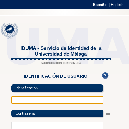
Español
|
English
iDUMA - Servicio de Identidad de la
Universidad de Málaga
Autenticación centralizada
IDENTIFICACIÓN DE USUARIO
Identificación
Contraseña