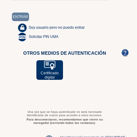
Soy usuario pero no puedo entrar
Solicitar PIN UMA
OTROS MEDIOS DE AUTENTICACIÓN
Certificado
digital
Una vez que se haya autenticado no será necesario
identificarse de nuevo para acceder a otros recursos.
Para desconectarse, recomendamos que cierre su
navegador (cerrando todas las ventanas).