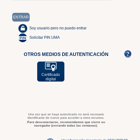
Soy usuario pero no puedo entrar
Solicitar PIN UMA
OTROS MEDIOS DE AUTENTICACIÓN
Certificado
digital
Una vez que se haya autenticado no será necesario
identificarse de nuevo para acceder a otros recursos.
Para desconectarse, recomendamos que cierre su
navegador (cerrando todas las ventanas).