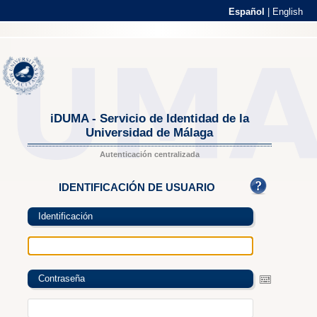
Español
|
English
iDUMA - Servicio de Identidad de la
Universidad de Málaga
Autenticación centralizada
IDENTIFICACIÓN DE USUARIO
Identificación
Contraseña