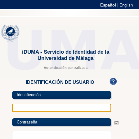
Español
|
English
iDUMA - Servicio de Identidad de la
Universidad de Málaga
Autenticación centralizada
IDENTIFICACIÓN DE USUARIO
Identificación
Contraseña