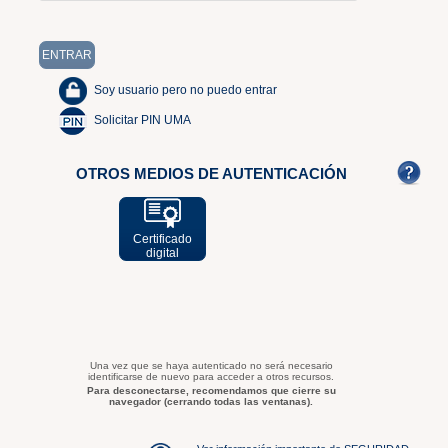
Soy usuario pero no puedo entrar
Solicitar PIN UMA
OTROS MEDIOS DE AUTENTICACIÓN
Certificado
digital
Una vez que se haya autenticado no será necesario
identificarse de nuevo para acceder a otros recursos.
Para desconectarse, recomendamos que cierre su
navegador (cerrando todas las ventanas).