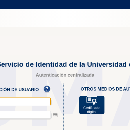
ervicio de Identidad de la Universidad
Autenticación centralizada
OTROS MEDIOS DE AU
ACIÓN DE USUARIO
Certificado
digital