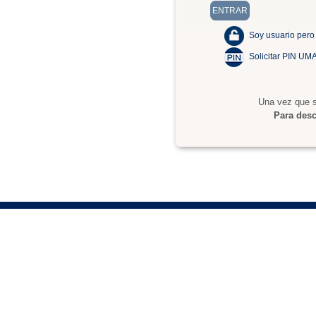
Soy usuario pero
Solicitar PIN UM
Una vez que s
Para desc