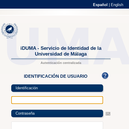
Español
|
English
iDUMA - Servicio de Identidad de la
Universidad de Málaga
Autenticación centralizada
IDENTIFICACIÓN DE USUARIO
Identificación
Contraseña