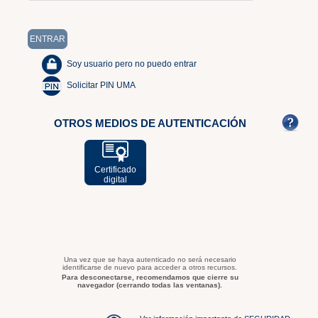
Soy usuario pero no puedo entrar
Solicitar PIN UMA
OTROS MEDIOS DE AUTENTICACIÓN
Certificado
digital
Una vez que se haya autenticado no será necesario
identificarse de nuevo para acceder a otros recursos.
Para desconectarse, recomendamos que cierre su
navegador (cerrando todas las ventanas).