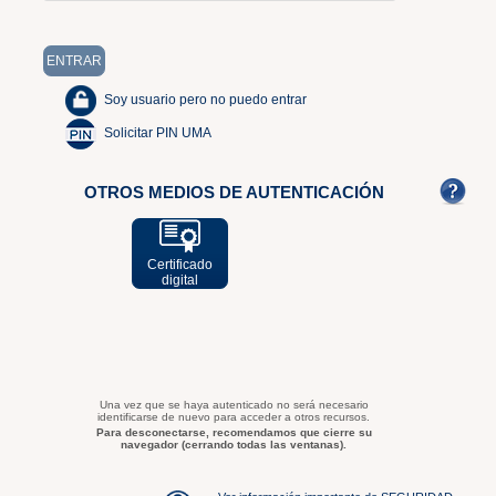
Soy usuario pero no puedo entrar
Solicitar PIN UMA
OTROS MEDIOS DE AUTENTICACIÓN
Certificado
digital
Una vez que se haya autenticado no será necesario
identificarse de nuevo para acceder a otros recursos.
Para desconectarse, recomendamos que cierre su
navegador (cerrando todas las ventanas).