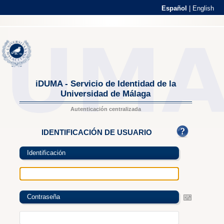
Español
|
English
iDUMA - Servicio de Identidad de la
Universidad de Málaga
Autenticación centralizada
IDENTIFICACIÓN DE USUARIO
Identificación
Contraseña