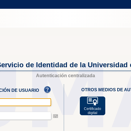
ervicio de Identidad de la Universidad
Autenticación centralizada
OTROS MEDIOS DE AU
ACIÓN DE USUARIO
Certificado
digital