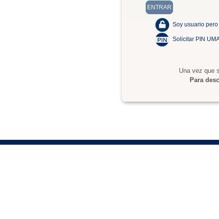
Soy usuario pero
Solicitar PIN UM
Una vez que s
Para desc