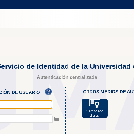
ervicio de Identidad de la Universidad
Autenticación centralizada
OTROS MEDIOS DE AU
ACIÓN DE USUARIO
Certificado
digital