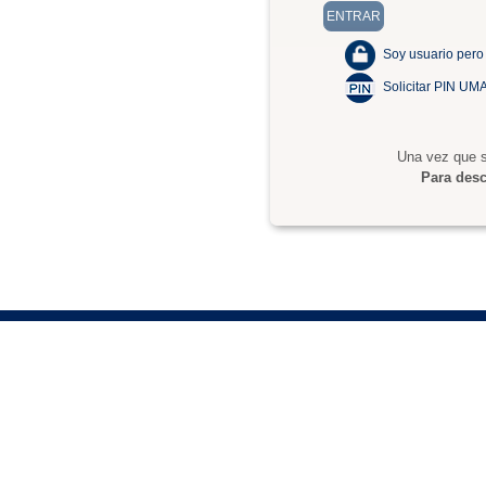
Soy usuario pero
Solicitar PIN UM
Una vez que s
Para desc