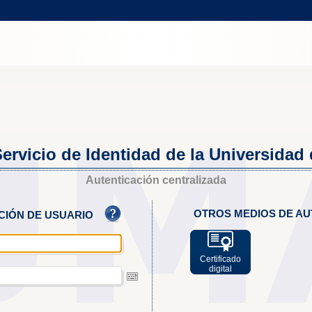
ervicio de Identidad de la Universidad
Autenticación centralizada
OTROS MEDIOS DE AU
ACIÓN DE USUARIO
Certificado
digital