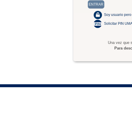
Soy usuario pero
Solicitar PIN UM
Una vez que s
Para desc