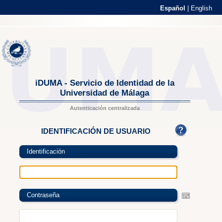
Español
|
English
iDUMA - Servicio de Identidad de la
Universidad de Málaga
Autenticación centralizada
IDENTIFICACIÓN DE USUARIO
Identificación
Contraseña