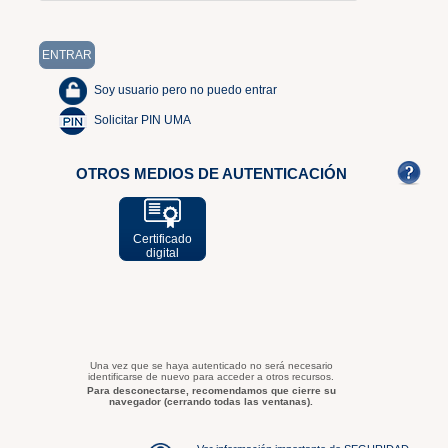
Soy usuario pero no puedo entrar
Solicitar PIN UMA
OTROS MEDIOS DE AUTENTICACIÓN
Certificado
digital
Una vez que se haya autenticado no será necesario
identificarse de nuevo para acceder a otros recursos.
Para desconectarse, recomendamos que cierre su
navegador (cerrando todas las ventanas).