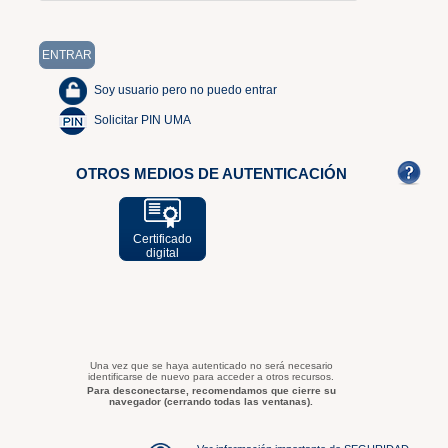
Soy usuario pero no puedo entrar
Solicitar PIN UMA
OTROS MEDIOS DE AUTENTICACIÓN
Certificado
digital
Una vez que se haya autenticado no será necesario
identificarse de nuevo para acceder a otros recursos.
Para desconectarse, recomendamos que cierre su
navegador (cerrando todas las ventanas).