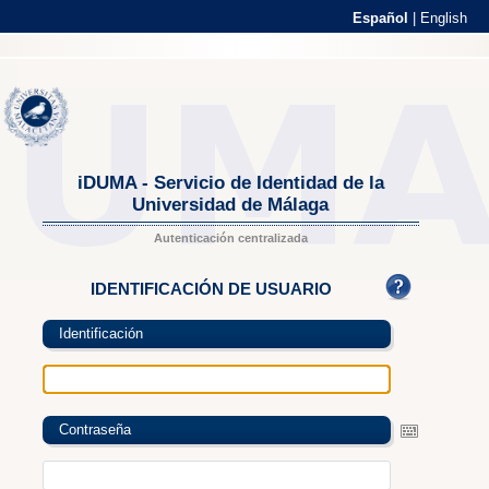
Español
|
English
iDUMA - Servicio de Identidad de la
Universidad de Málaga
Autenticación centralizada
IDENTIFICACIÓN DE USUARIO
Identificación
Contraseña