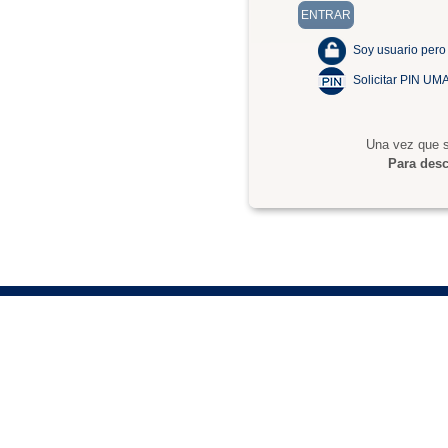
Soy usuario pero
Solicitar PIN UM
Una vez que s
Para desc