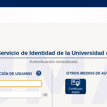
ervicio de Identidad de la Universidad
Autenticación centralizada
OTROS MEDIOS DE AU
ACIÓN DE USUARIO
Certificado
digital