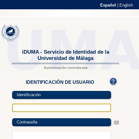
Español
|
English
iDUMA - Servicio de Identidad de la
Universidad de Málaga
Autenticación centralizada
IDENTIFICACIÓN DE USUARIO
Identificación
Contraseña