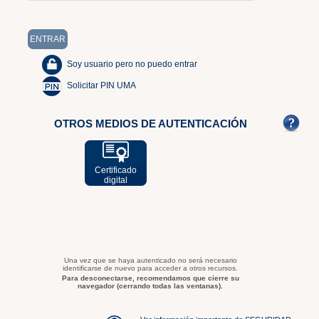
Soy usuario pero no puedo entrar
Solicitar PIN UMA
OTROS MEDIOS DE AUTENTICACIÓN
Certificado
digital
Una vez que se haya autenticado no será necesario
identificarse de nuevo para acceder a otros recursos.
Para desconectarse, recomendamos que cierre su
navegador (cerrando todas las ventanas).