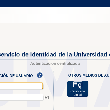
ervicio de Identidad de la Universidad
Autenticación centralizada
OTROS MEDIOS DE AU
ACIÓN DE USUARIO
Certificado
digital