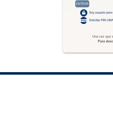
Soy usuario pero
Solicitar PIN UM
Una vez que s
Para desc