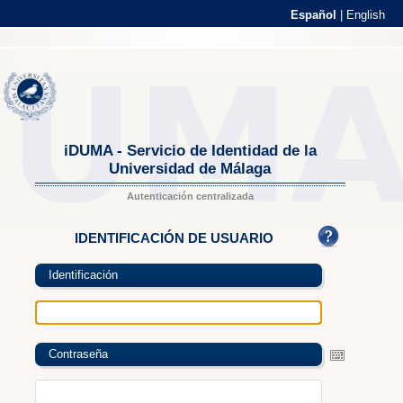
Español
|
English
iDUMA - Servicio de Identidad de la
Universidad de Málaga
Autenticación centralizada
IDENTIFICACIÓN DE USUARIO
Identificación
Contraseña