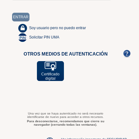
Soy usuario pero no puedo entrar
Solicitar PIN UMA
OTROS MEDIOS DE AUTENTICACIÓN
Certificado
digital
Una vez que se haya autenticado no será necesario
identificarse de nuevo para acceder a otros recursos.
Para desconectarse, recomendamos que cierre su
navegador (cerrando todas las ventanas).